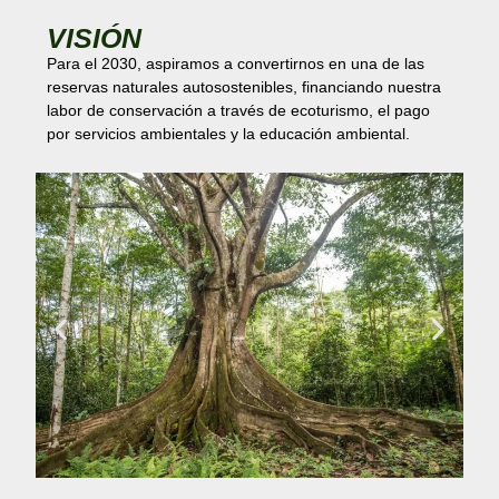
VISIÓN
Para el 2030, aspiramos a convertirnos en una de las
reservas naturales autosostenibles, financiando nuestra
labor de conservación a través de ecoturismo, el pago
por servicios ambientales y la educación ambiental.