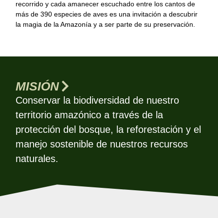
recorrido y cada amanecer escuchado entre los cantos de
más de 390 especies de aves es una invitación a descubrir
la magia de la Amazonía y a ser parte de su preservación.
MISIÓN
Conservar la biodiversidad de nuestro
territorio amazónico a través de la
protección del bosque, la reforestación y el
manejo sostenible de nuestros recursos
naturales.