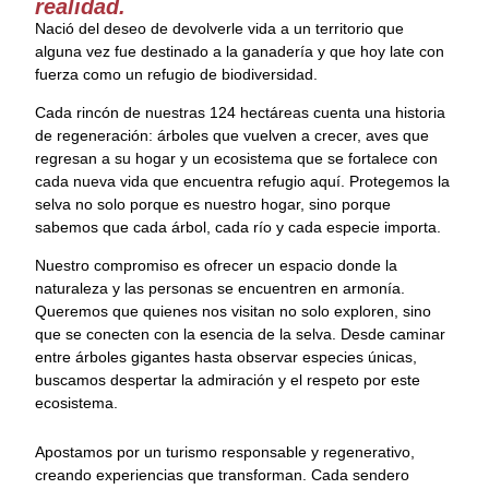
realidad.
Nació del deseo de devolverle vida a un territorio que
alguna vez fue destinado a la ganadería y que hoy late con
fuerza como un refugio de biodiversidad.
Cada rincón de nuestras 124 hectáreas cuenta una historia
de regeneración: árboles que vuelven a crecer, aves que
regresan a su hogar y un ecosistema que se fortalece con
cada nueva vida que encuentra refugio aquí. Protegemos la
selva no solo porque es nuestro hogar, sino porque
sabemos que cada árbol, cada río y cada especie importa.
Nuestro compromiso es ofrecer un espacio donde la
naturaleza y las personas se encuentren en armonía.
Queremos que quienes nos visitan no solo exploren, sino
que se conecten con la esencia de la selva. Desde caminar
entre árboles gigantes hasta observar especies únicas,
buscamos despertar la admiración y el respeto por este
ecosistema.
Apostamos por un turismo responsable y regenerativo,
creando experiencias que transforman. Cada sendero