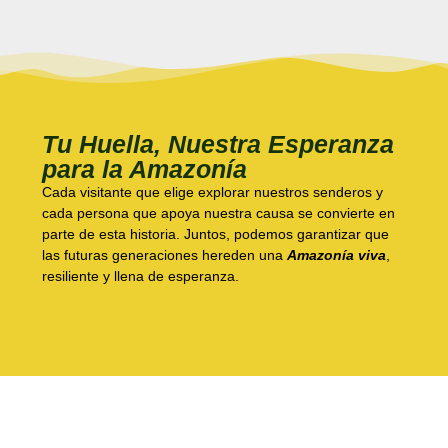
Tu Huella, Nuestra Esperanza
para la Amazonía
Cada visitante que elige explorar nuestros senderos y
cada persona que apoya nuestra causa se convierte en
parte de esta historia. Juntos, podemos garantizar que
las futuras generaciones hereden una
Amazonía viva
,
resiliente y llena de esperanza.