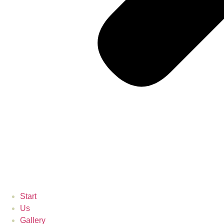
Start
Us
Gallery