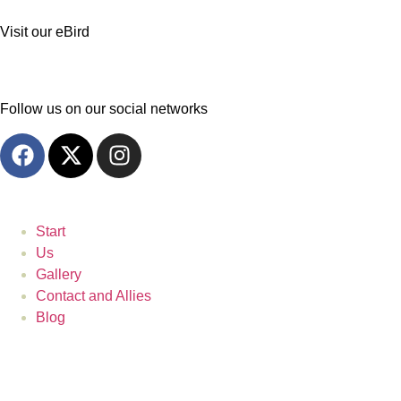
Visit our eBird
Follow us on our social networks
Start
Us
Gallery
Contact and Allies
Blog