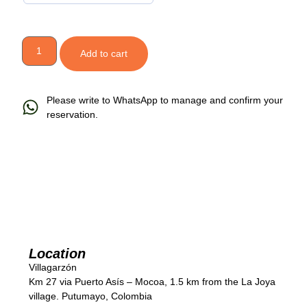
Add to cart
Please write to WhatsApp to manage and confirm your
reservation.
Location
Villagarzón
Km 27 via Puerto Asís – Mocoa, 1.5 km from the La Joya
village. Putumayo, Colombia